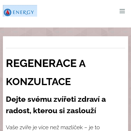
REGENERACE
A
KONZULTACE
Dejte svému zvířeti zdraví a
radost, kterou si zaslouží
Vaše zvíře je více než mazlíček – je to