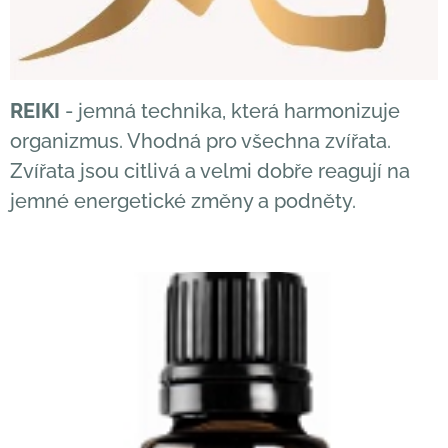
REIKI
- jemná technika, která harmonizuje
organizmus. Vhodná pro všechna zvířata.
Zvířata jsou citlivá a velmi dobře reagují na
jemné energetické změny a podněty.