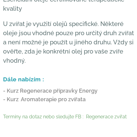
kvality
U zvířat je využití olejů specifické. Některé
oleje jsou vhodné pouze pro určitý druh zvířat
a není možné je použít u jiného druhu. Vždy si
ověřte, zda je konkrétní olej pro vaše zvíře
vhodný.
Dále nabízím :
- Kurz Regenerace přípravky Energy
- Kurz Aromaterapie pro zvířata
Termíny na dotaz nebo sledujte FB : Regenerace zvířat