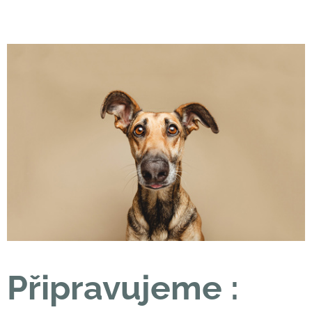
Připravujeme :