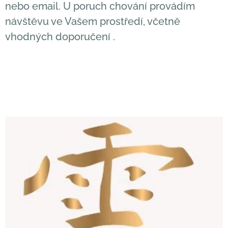
nebo email. U poruch chování provádím
návštěvu ve Vašem prostředí, včetně
vhodných doporučení .